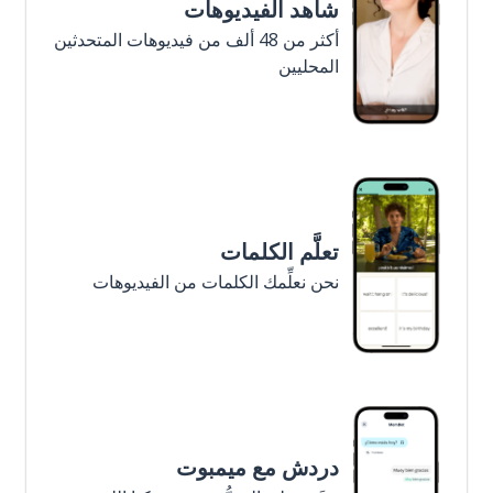
شاهد الفيديوهات
أكثر من 48 ألف من فيديوهات المتحدثين
المحليين
تعلَّم الكلمات
نحن نعلِّمك الكلمات من الفيديوهات
دردش مع ميمبوت