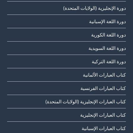
دورة الإنجليزية (الولايات المتحدة)
دورة اللغة الإسبانية
دورة اللغة الكورية
دورة اللغة السويدية
دورة اللغة التركية
كتاب العبارات الألمانية
كتاب العبارات الفرنسية
كتاب العبارات الإنجليزية (الولايات المتحدة)
كتاب العبارات الإنجليزية
كتاب العبارات الإسبانية