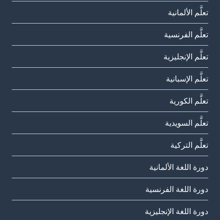
تعلَّم الألمانية
تعلَّم الفرنسية
تعلَّم الإنجليزية
تعلَّم الإسبانية
تعلَّم الكورية
تعلَّم السويدية
تعلَّم التركية
دورة اللغة الألمانية
دورة اللغة الفرنسية
دورة اللغة الإنجليزية