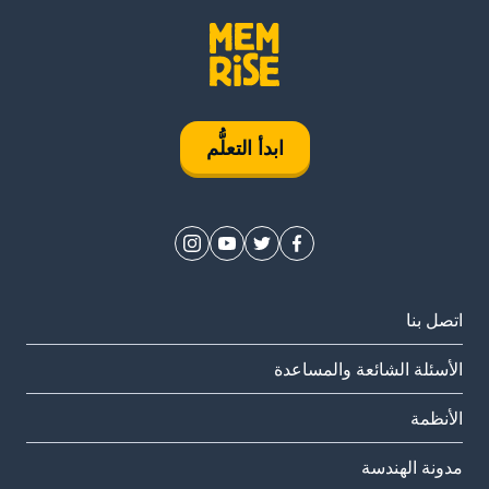
ابدأ التعلُّم
اتصل بنا
الأسئلة الشائعة والمساعدة
الأنظمة
مدونة الهندسة