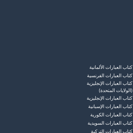
كتاب العبارات الألمانية
كتاب العبارات الفرنسية
كتاب العبارات الإنجليزية
(الولايات المتحدة)
كتاب العبارات الإنجليزية
كتاب العبارات الإسبانية
كتاب العبارات الكورية
كتاب العبارات السويدية
كتاب العبارات التركية