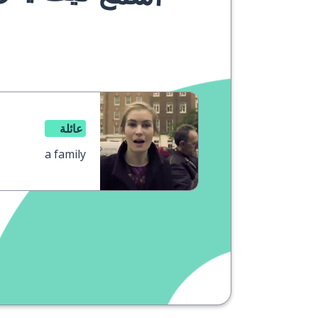
عائلة
a family