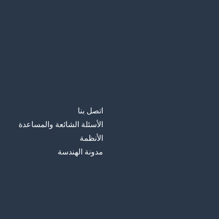
اتصل بنا
الأسئلة الشائعة والمساعدة
الأنظمة
مدونة الهندسة