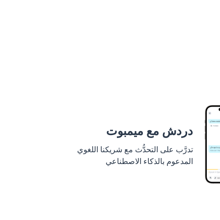
دردش مع ميمبوت
تدرَّب على التحدُّث مع شريكنا اللغوي
المدعوم بالذكاء الاصطناعي