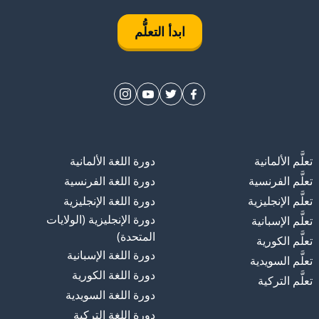
ابدأ التعلُّم
تعلَّم الألمانية
دورة اللغة الألمانية
تعلَّم الفرنسية
دورة اللغة الفرنسية
تعلَّم الإنجليزية
دورة اللغة الإنجليزية
دورة الإنجليزية (الولايات
تعلَّم الإسبانية
المتحدة)
تعلَّم الكورية
دورة اللغة الإسبانية
تعلَّم السويدية
دورة اللغة الكورية
تعلَّم التركية
دورة اللغة السويدية
دورة اللغة التركية