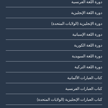
دورة اللغة الفرنسية
دورة اللغة الإنجليزية
دورة الإنجليزية (الولايات المتحدة)
دورة اللغة الإسبانية
دورة اللغة الكورية
دورة اللغة السويدية
دورة اللغة التركية
كتاب العبارات الألمانية
كتاب العبارات الفرنسية
كتاب العبارات الإنجليزية (الولايات المتحدة)