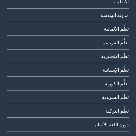
الأنظمة
مدونة الهندسة
تعلَّم الألمانية
تعلَّم الفرنسية
تعلَّم الإنجليزية
تعلَّم الإسبانية
تعلَّم الكورية
تعلَّم السويدية
تعلَّم التركية
دورة اللغة الألمانية