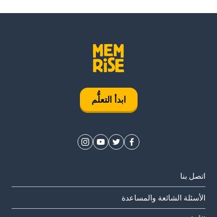
ابدأ التعلُّم
اتصل بنا
الأسئلة الشائعة والمساعدة