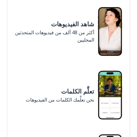
شاهد الفيديوهات
أكثر من 48 ألف من فيديوهات المتحدثين
المحليين
تعلَّم الكلمات
نحن نعلِّمك الكلمات من الفيديوهات