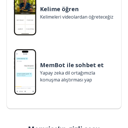
Kelime öğren
Kelimeleri videolardan öğreteceğiz
MemBot ile sohbet et
Yapay zeka dil ortağımızla
konuşma alıştırması yap