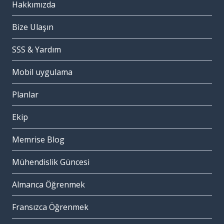
Hakkımızda
Bize Ulaşın
SSS & Yardım
Mobil uygulama
Planlar
Ekip
Memrise Blog
Mühendislik Güncesi
Almanca Öğrenmek
Fransızca Öğrenmek