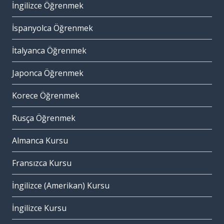
İngilizce Öğrenmek
İspanyolca Öğrenmek
İtalyanca Öğrenmek
Japonca Öğrenmek
Korece Öğrenmek
Rusça Öğrenmek
Almanca Kursu
Fransızca Kursu
İngilizce (Amerikan) Kursu
İngilizce Kursu