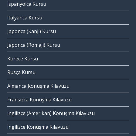
İspanyolca Kursu
İtalyanca Kursu
Japonca (Kanji) Kursu
Japonca (Romaji) Kursu
Korece Kursu
Rusça Kursu
Almanca Konuşma Kılavuzu
Fransızca Konuşma Kılavuzu
İngilizce (Amerikan) Konuşma Kılavuzu
İngilizce Konuşma Kılavuzu