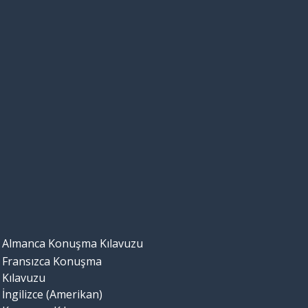
Almanca Konuşma Kılavuzu
Fransızca Konuşma
Kılavuzu
İngilizce (Amerikan)