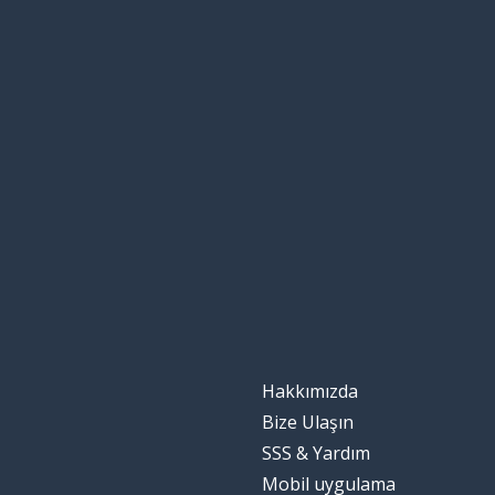
Hakkımızda
Bize Ulaşın
SSS & Yardım
Mobil uygulama