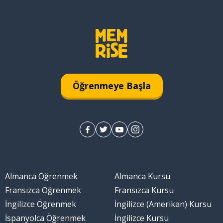
Öğrenmeye Başla
Almanca Öğrenmek
Almanca Kursu
Fransızca Öğrenmek
Fransızca Kursu
İngilizce Öğrenmek
İngilizce (Amerikan) Kursu
İspanyolca Öğrenmek
İngilizce Kursu