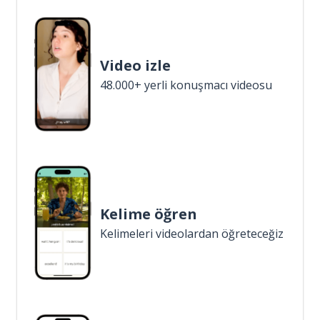
Video izle
48.000+ yerli konuşmacı videosu
Kelime öğren
Kelimeleri videolardan öğreteceğiz