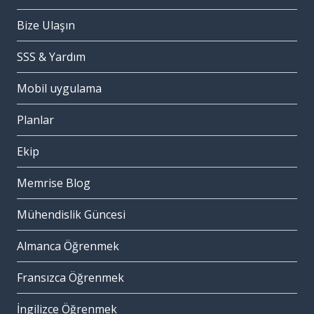
Bize Ulaşın
SSS & Yardım
Mobil uygulama
Planlar
Ekip
Memrise Blog
Mühendislik Güncesi
Almanca Öğrenmek
Fransızca Öğrenmek
İngilizce Öğrenmek