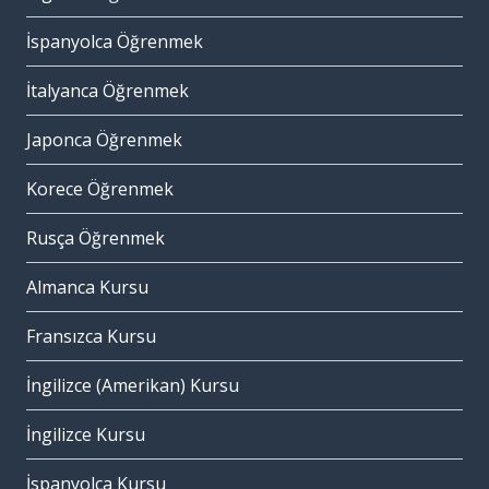
İspanyolca Öğrenmek
İtalyanca Öğrenmek
Japonca Öğrenmek
Korece Öğrenmek
Rusça Öğrenmek
Almanca Kursu
Fransızca Kursu
İngilizce (Amerikan) Kursu
İngilizce Kursu
İspanyolca Kursu