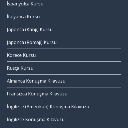
İspanyolca Kursu
İtalyanca Kursu
Japonca (Kanji) Kursu
Japonca (Romaji) Kursu
Korece Kursu
Rusça Kursu
Almanca Konuşma Kılavuzu
Fransızca Konuşma Kılavuzu
İngilizce (Amerikan) Konuşma Kılavuzu
İngilizce Konuşma Kılavuzu