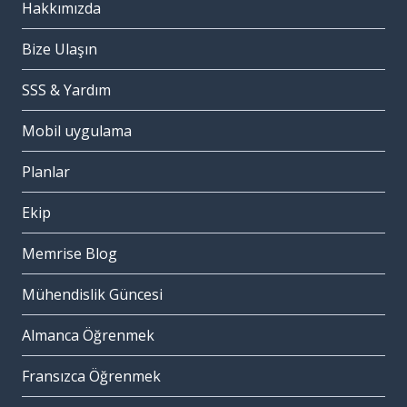
Hakkımızda
Bize Ulaşın
SSS & Yardım
Mobil uygulama
Planlar
Ekip
Memrise Blog
Mühendislik Güncesi
Almanca Öğrenmek
Fransızca Öğrenmek