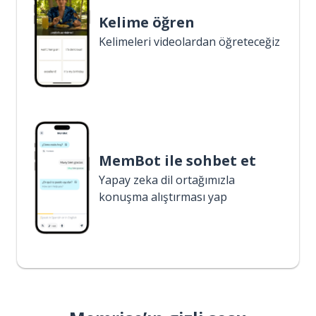
Kelime öğren
Kelimeleri videolardan öğreteceğiz
MemBot ile sohbet et
Yapay zeka dil ortağımızla
konuşma alıştırması yap