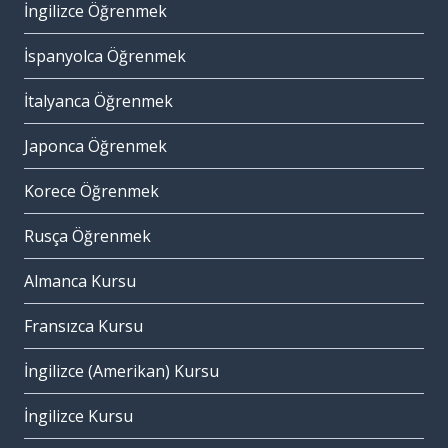
İngilizce Öğrenmek
İspanyolca Öğrenmek
İtalyanca Öğrenmek
Japonca Öğrenmek
Korece Öğrenmek
Rusça Öğrenmek
Almanca Kursu
Fransızca Kursu
İngilizce (Amerikan) Kursu
İngilizce Kursu