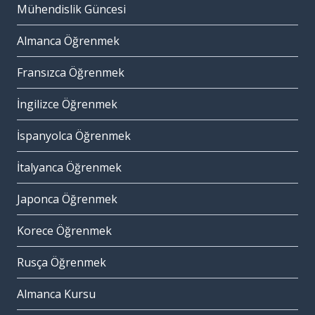
Mühendislik Güncesi
Almanca Öğrenmek
Fransızca Öğrenmek
İngilizce Öğrenmek
İspanyolca Öğrenmek
İtalyanca Öğrenmek
Japonca Öğrenmek
Korece Öğrenmek
Rusça Öğrenmek
Almanca Kursu