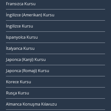
Fransızca Kursu
İngilizce (Amerikan) Kursu
İngilizce Kursu
İspanyolca Kursu
İtalyanca Kursu
Japonca (Kanji) Kursu
Japonca (Romaji) Kursu
Korece Kursu
Rusça Kursu
Almanca Konuşma Kılavuzu