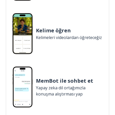
Kelime öğren
Kelimeleri videolardan öğreteceğiz
MemBot ile sohbet et
Yapay zeka dil ortağımızla
konuşma alıştırması yap