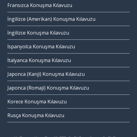
Fransızca Konuşma Kılavuzu
İngilizce (Amerikan) Konuşma Kılavuzu
İngilizce Konuşma Kılavuzu
İspanyolca Konuşma Kılavuzu
İtalyanca Konuşma Kılavuzu
Japonca (Kanji) Konuşma Kılavuzu
Japonca (Romaji) Konuşma Kılavuzu
Korece Konuşma Kılavuzu
Rusça Konuşma Kılavuzu