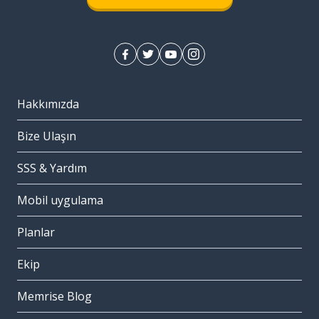
Hakkımızda
Bize Ulaşın
SSS & Yardım
Mobil uygulama
Planlar
Ekip
Memrise Blog