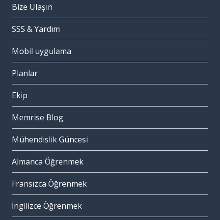
Bize Ulaşın
SSS & Yardım
Mobil uygulama
Planlar
Ekip
Memrise Blog
Mühendislik Güncesi
Almanca Öğrenmek
Fransızca Öğrenmek
İngilizce Öğrenmek