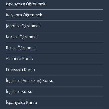
İspanyolca Öğrenmek
İtalyanca Öğrenmek
Japonca Öğrenmek
Korece Öğrenmek
Rusça Öğrenmek
Almanca Kursu
Fransızca Kursu
İngilizce (Amerikan) Kursu
İngilizce Kursu
İspanyolca Kursu