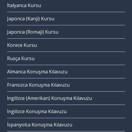
İtalyanca Kursu
Japonca (Kanji) Kursu
Japonca (Romaji) Kursu
Korece Kursu
Rusça Kursu
Almanca Konuşma Kılavuzu
Fransızca Konuşma Kılavuzu
İngilizce (Amerikan) Konuşma Kılavuzu
İngilizce Konuşma Kılavuzu
İspanyolca Konuşma Kılavuzu