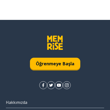
Öğrenmeye Başla
Hakkımızda