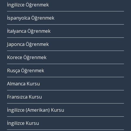
İngilizce Öğrenmek
İspanyolca Öğrenmek
İtalyanca Öğrenmek
Japonca Öğrenmek
Korece Öğrenmek
Rusça Öğrenmek
Almanca Kursu
Fransızca Kursu
İngilizce (Amerikan) Kursu
İngilizce Kursu