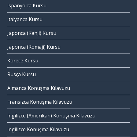
İspanyolca Kursu
İtalyanca Kursu
Japonca (Kanji) Kursu
Japonca (Romaji) Kursu
Korece Kursu
Rusça Kursu
Almanca Konuşma Kılavuzu
Fransızca Konuşma Kılavuzu
İngilizce (Amerikan) Konuşma Kılavuzu
İngilizce Konuşma Kılavuzu