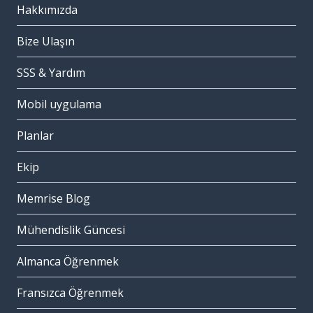
Hakkımızda
Bize Ulaşın
SSS & Yardım
Mobil uygulama
Planlar
Ekip
Memrise Blog
Mühendislik Güncesi
Almanca Öğrenmek
Fransızca Öğrenmek