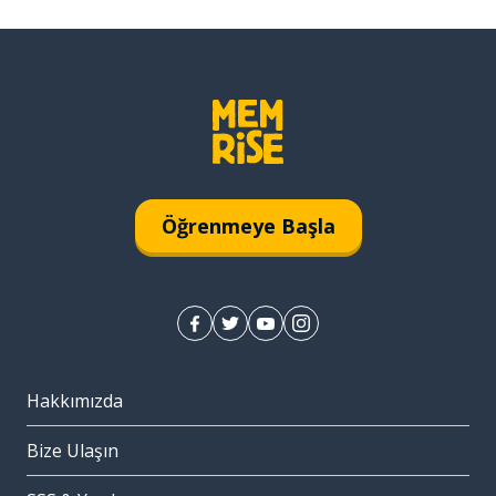
Öğrenmeye Başla
Hakkımızda
Bize Ulaşın