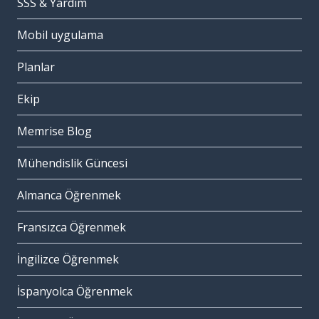
SSS & Yardım
Mobil uygulama
Planlar
Ekip
Memrise Blog
Mühendislik Güncesi
Almanca Öğrenmek
Fransızca Öğrenmek
İngilizce Öğrenmek
İspanyolca Öğrenmek