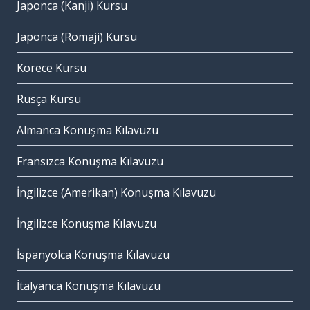
Japonca (Kanji) Kursu
Japonca (Romaji) Kursu
Korece Kursu
Rusça Kursu
Almanca Konuşma Kılavuzu
Fransızca Konuşma Kılavuzu
İngilizce (Amerikan) Konuşma Kılavuzu
İngilizce Konuşma Kılavuzu
İspanyolca Konuşma Kılavuzu
İtalyanca Konuşma Kılavuzu