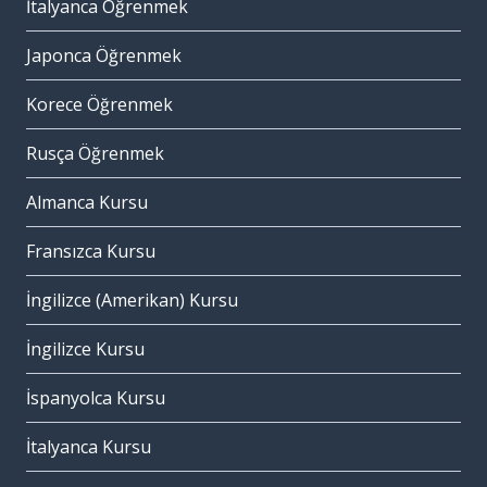
İtalyanca Öğrenmek
Japonca Öğrenmek
Korece Öğrenmek
Rusça Öğrenmek
Almanca Kursu
Fransızca Kursu
İngilizce (Amerikan) Kursu
İngilizce Kursu
İspanyolca Kursu
İtalyanca Kursu