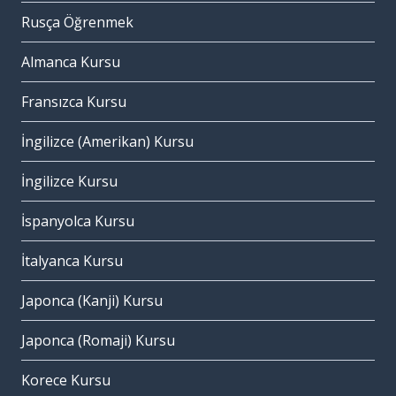
Rusça Öğrenmek
Almanca Kursu
Fransızca Kursu
İngilizce (Amerikan) Kursu
İngilizce Kursu
İspanyolca Kursu
İtalyanca Kursu
Japonca (Kanji) Kursu
Japonca (Romaji) Kursu
Korece Kursu