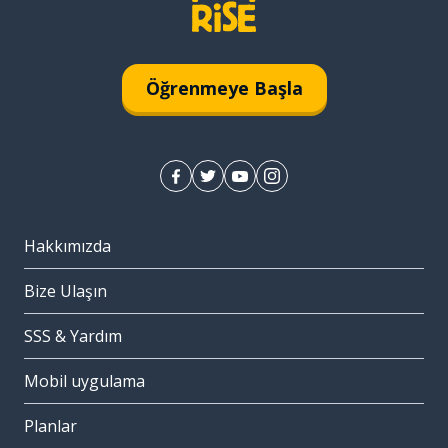
Öğrenmeye Başla
Hakkımızda
Bize Ulaşın
SSS & Yardım
Mobil uygulama
Planlar