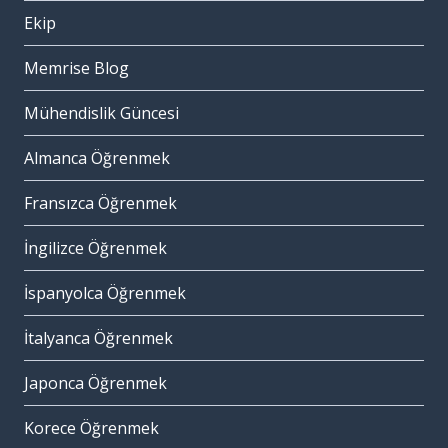
Ekip
Memrise Blog
Mühendislik Güncesi
Almanca Öğrenmek
Fransızca Öğrenmek
İngilizce Öğrenmek
İspanyolca Öğrenmek
İtalyanca Öğrenmek
Japonca Öğrenmek
Korece Öğrenmek