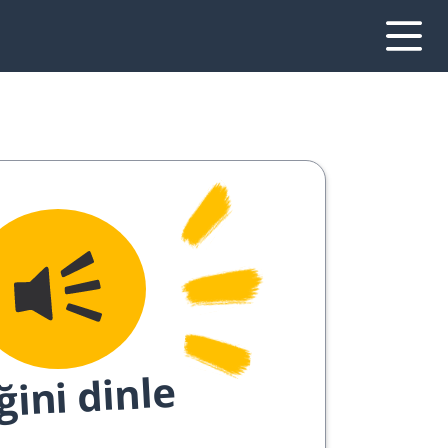
ğini dinle