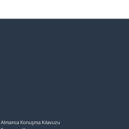
Almanca Konuşma Kılavuzu