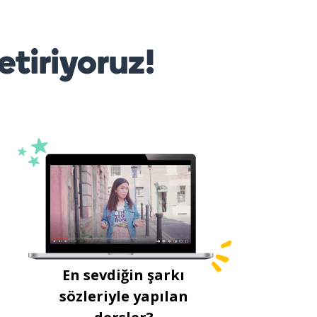
etiriyoruz!
En sevdiğin şarkı
sözleriyle yapılan