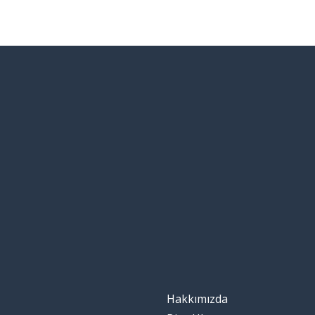
Hakkımızda