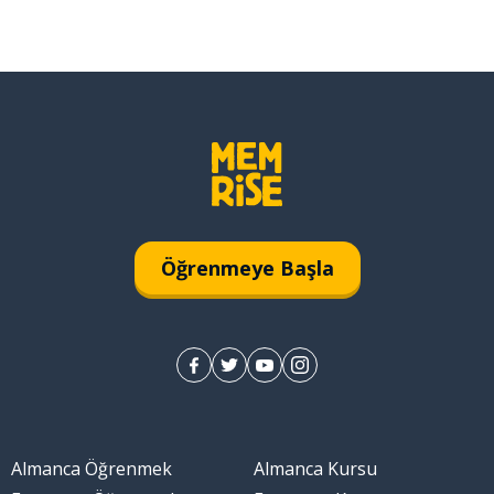
Öğrenmeye Başla
Almanca Öğrenmek
Almanca Kursu