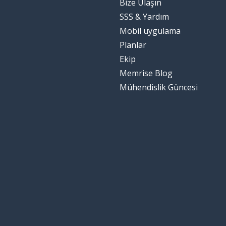
Bize Ulaşın
SSS & Yardım
Mobil uygulama
Planlar
Ekip
Memrise Blog
Mühendislik Güncesi