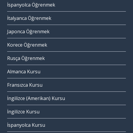
İspanyolca Öğrenmek
İtalyanca Öğrenmek
Japonca Öğrenmek
Korece Öğrenmek
Rusça Öğrenmek
Almanca Kursu
Fransızca Kursu
İngilizce (Amerikan) Kursu
İngilizce Kursu
İspanyolca Kursu