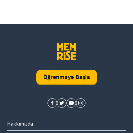
Öğrenmeye Başla
Hakkımızda