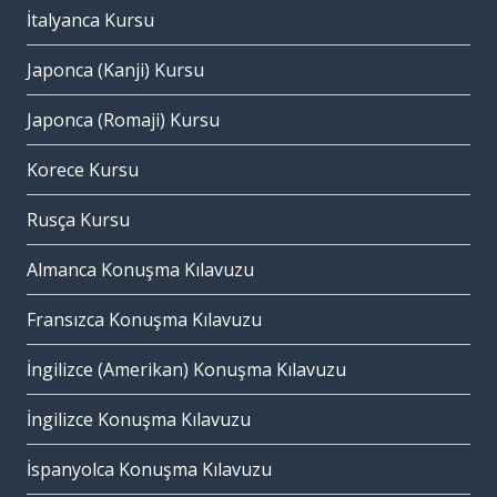
İtalyanca Kursu
Japonca (Kanji) Kursu
Japonca (Romaji) Kursu
Korece Kursu
Rusça Kursu
Almanca Konuşma Kılavuzu
Fransızca Konuşma Kılavuzu
İngilizce (Amerikan) Konuşma Kılavuzu
İngilizce Konuşma Kılavuzu
İspanyolca Konuşma Kılavuzu