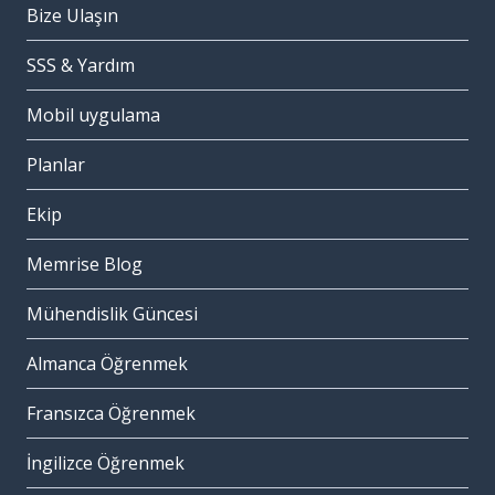
Bize Ulaşın
SSS & Yardım
Mobil uygulama
Planlar
Ekip
Memrise Blog
Mühendislik Güncesi
Almanca Öğrenmek
Fransızca Öğrenmek
İngilizce Öğrenmek