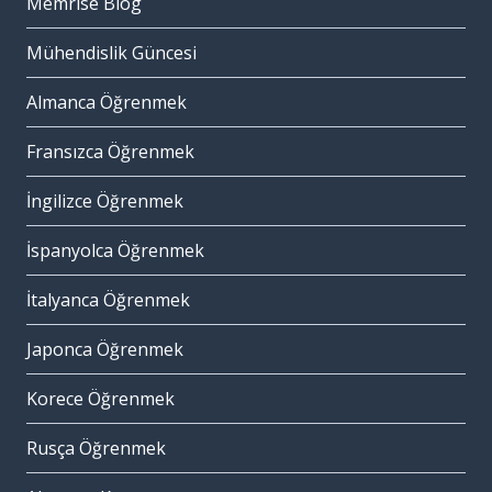
Memrise Blog
Mühendislik Güncesi
Almanca Öğrenmek
Fransızca Öğrenmek
İngilizce Öğrenmek
İspanyolca Öğrenmek
İtalyanca Öğrenmek
Japonca Öğrenmek
Korece Öğrenmek
Rusça Öğrenmek