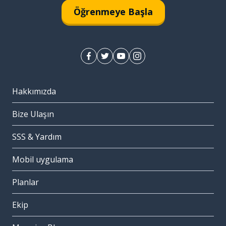
Öğrenmeye Başla
Hakkımızda
Bize Ulaşın
SSS & Yardım
Mobil uygulama
Planlar
Ekip