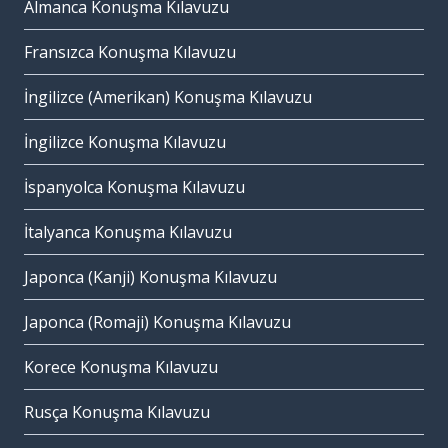
Almanca Konuşma Kılavuzu
Fransızca Konuşma Kılavuzu
İngilizce (Amerikan) Konuşma Kılavuzu
İngilizce Konuşma Kılavuzu
İspanyolca Konuşma Kılavuzu
İtalyanca Konuşma Kılavuzu
Japonca (Kanji) Konuşma Kılavuzu
Japonca (Romaji) Konuşma Kılavuzu
Korece Konuşma Kılavuzu
Rusça Konuşma Kılavuzu