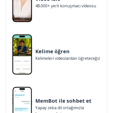
48.000+ yerli konuşmacı videosu
Kelime öğren
Kelimeleri videolardan öğreteceğiz
MemBot ile sohbet et
Yapay zeka dil ortağımızla