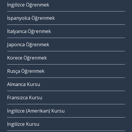
İngilizce Öğrenmek
İspanyolca Öğrenmek
İtalyanca Öğrenmek
Japonca Öğrenmek
Korece Öğrenmek
Rusça Öğrenmek
Almanca Kursu
Fransızca Kursu
İngilizce (Amerikan) Kursu
İngilizce Kursu