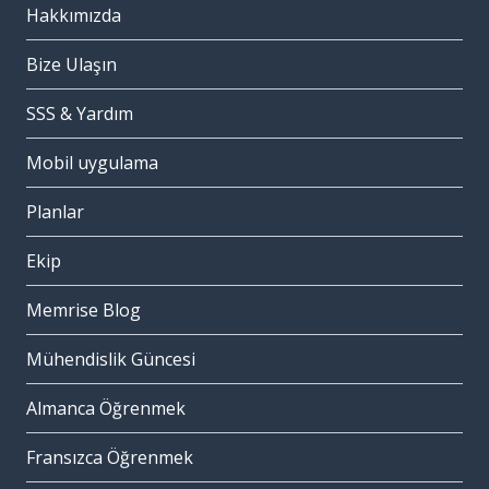
Hakkımızda
Bize Ulaşın
SSS & Yardım
Mobil uygulama
Planlar
Ekip
Memrise Blog
Mühendislik Güncesi
Almanca Öğrenmek
Fransızca Öğrenmek