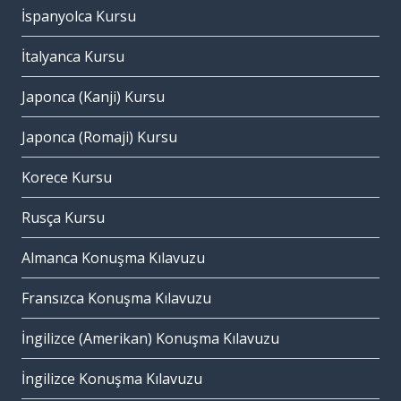
İspanyolca Kursu
İtalyanca Kursu
Japonca (Kanji) Kursu
Japonca (Romaji) Kursu
Korece Kursu
Rusça Kursu
Almanca Konuşma Kılavuzu
Fransızca Konuşma Kılavuzu
İngilizce (Amerikan) Konuşma Kılavuzu
İngilizce Konuşma Kılavuzu