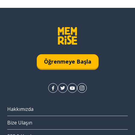
Öğrenmeye Başla
Hakkımızda
Bize Ulaşın