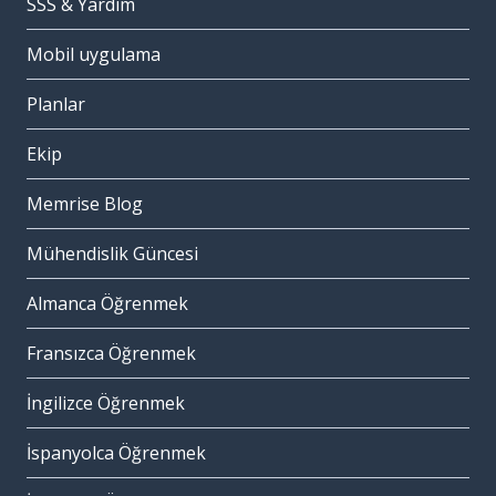
SSS & Yardım
Mobil uygulama
Planlar
Ekip
Memrise Blog
Mühendislik Güncesi
Almanca Öğrenmek
Fransızca Öğrenmek
İngilizce Öğrenmek
İspanyolca Öğrenmek