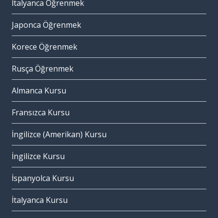
İtalyanca Öğrenmek
Japonca Öğrenmek
Korece Öğrenmek
Rusça Öğrenmek
Almanca Kursu
Fransızca Kursu
İngilizce (Amerikan) Kursu
İngilizce Kursu
İspanyolca Kursu
İtalyanca Kursu