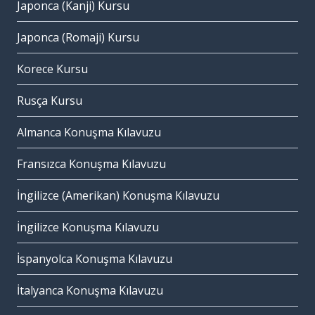
Japonca (Kanji) Kursu
Japonca (Romaji) Kursu
Korece Kursu
Rusça Kursu
Almanca Konuşma Kılavuzu
Fransızca Konuşma Kılavuzu
İngilizce (Amerikan) Konuşma Kılavuzu
İngilizce Konuşma Kılavuzu
İspanyolca Konuşma Kılavuzu
İtalyanca Konuşma Kılavuzu