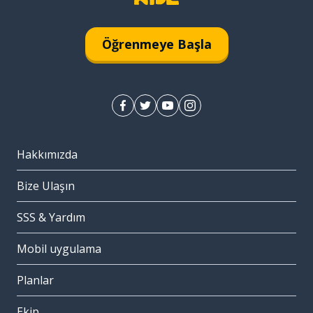
Öğrenmeye Başla
Hakkımızda
Bize Ulaşın
SSS & Yardım
Mobil uygulama
Planlar
Ekip