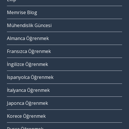
Memrise Blog
Mühendislik Güncesi
Almanca Öğrenmek
Fransızca Öğrenmek
İngilizce Öğrenmek
İspanyolca Öğrenmek
İtalyanca Öğrenmek
Japonca Öğrenmek
Korece Öğrenmek