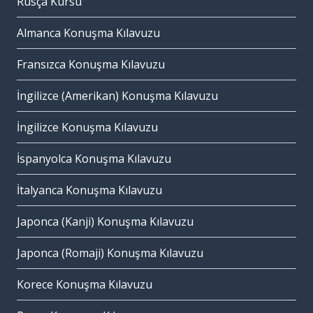
Rusça Kursu
Almanca Konuşma Kılavuzu
Fransızca Konuşma Kılavuzu
İngilizce (Amerikan) Konuşma Kılavuzu
İngilizce Konuşma Kılavuzu
İspanyolca Konuşma Kılavuzu
İtalyanca Konuşma Kılavuzu
Japonca (Kanji) Konuşma Kılavuzu
Japonca (Romaji) Konuşma Kılavuzu
Korece Konuşma Kılavuzu