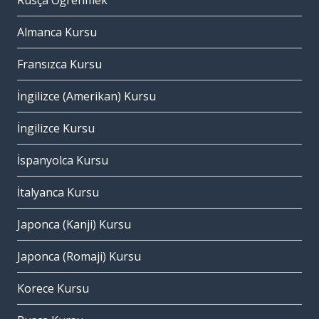
Rusça Öğrenmek
Almanca Kursu
Fransızca Kursu
İngilizce (Amerikan) Kursu
İngilizce Kursu
İspanyolca Kursu
İtalyanca Kursu
Japonca (Kanji) Kursu
Japonca (Romaji) Kursu
Korece Kursu