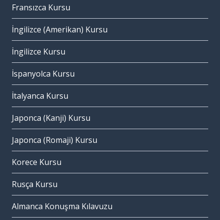
Fransızca Kursu
İngilizce (Amerikan) Kursu
İngilizce Kursu
İspanyolca Kursu
İtalyanca Kursu
Japonca (Kanji) Kursu
Japonca (Romaji) Kursu
Korece Kursu
Rusça Kursu
Almanca Konuşma Kılavuzu