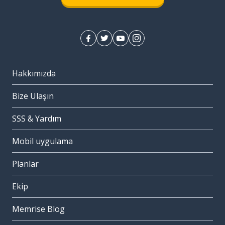
Hakkımızda
Bize Ulaşın
SSS & Yardım
Mobil uygulama
Planlar
Ekip
Memrise Blog