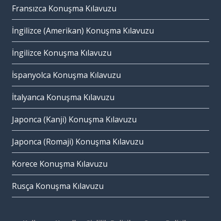
Fransızca Konuşma Kılavuzu
İngilizce (Amerikan) Konuşma Kılavuzu
İngilizce Konuşma Kılavuzu
İspanyolca Konuşma Kılavuzu
İtalyanca Konuşma Kılavuzu
Japonca (Kanji) Konuşma Kılavuzu
Japonca (Romaji) Konuşma Kılavuzu
Korece Konuşma Kılavuzu
Rusça Konuşma Kılavuzu