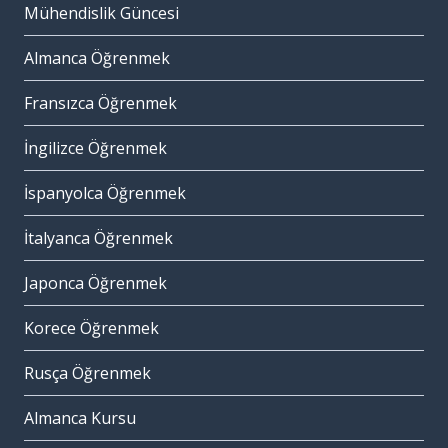
Mühendislik Güncesi
Almanca Öğrenmek
Fransızca Öğrenmek
İngilizce Öğrenmek
İspanyolca Öğrenmek
İtalyanca Öğrenmek
Japonca Öğrenmek
Korece Öğrenmek
Rusça Öğrenmek
Almanca Kursu