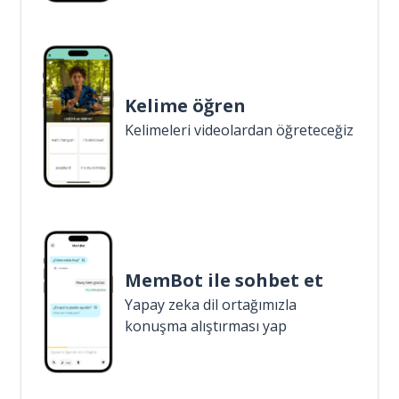
Kelime öğren
Kelimeleri videolardan öğreteceğiz
MemBot ile sohbet et
Yapay zeka dil ortağımızla
konuşma alıştırması yap