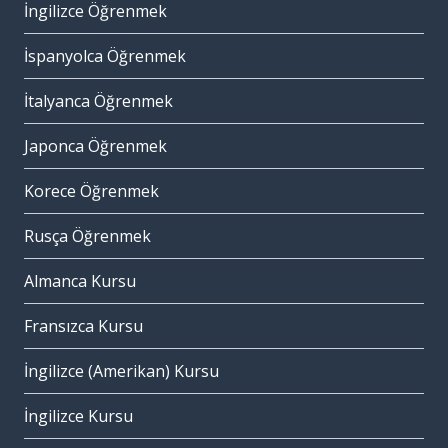
İngilizce Öğrenmek
İspanyolca Öğrenmek
İtalyanca Öğrenmek
Japonca Öğrenmek
Korece Öğrenmek
Rusça Öğrenmek
Almanca Kursu
Fransızca Kursu
İngilizce (Amerikan) Kursu
İngilizce Kursu