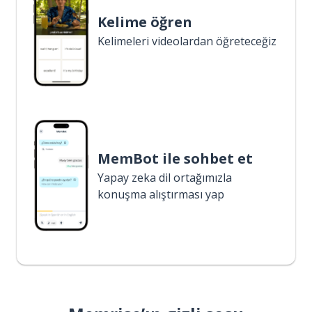
Kelime öğren
Kelimeleri videolardan öğreteceğiz
MemBot ile sohbet et
Yapay zeka dil ortağımızla
konuşma alıştırması yap