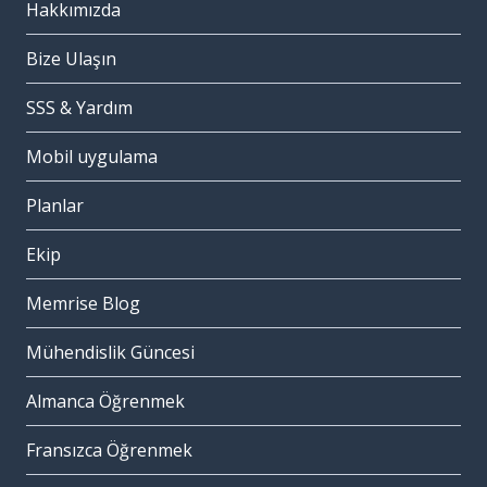
Hakkımızda
Bize Ulaşın
SSS & Yardım
Mobil uygulama
Planlar
Ekip
Memrise Blog
Mühendislik Güncesi
Almanca Öğrenmek
Fransızca Öğrenmek