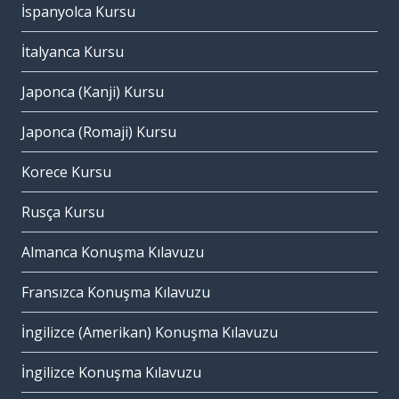
İspanyolca Kursu
İtalyanca Kursu
Japonca (Kanji) Kursu
Japonca (Romaji) Kursu
Korece Kursu
Rusça Kursu
Almanca Konuşma Kılavuzu
Fransızca Konuşma Kılavuzu
İngilizce (Amerikan) Konuşma Kılavuzu
İngilizce Konuşma Kılavuzu