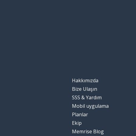
Hakkımızda
Bize Ulaşın
SSS & Yardım
Mobil uygulama
Planlar
Ekip
Memrise Blog