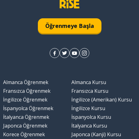
Öğrenmeye Başla
Almanca Öğrenmek
Almanca Kursu
Fransızca Öğrenmek
Fransızca Kursu
İngilizce Öğrenmek
İngilizce (Amerikan) Kursu
İspanyolca Öğrenmek
İngilizce Kursu
İtalyanca Öğrenmek
İspanyolca Kursu
Japonca Öğrenmek
İtalyanca Kursu
Korece Öğrenmek
Japonca (Kanji) Kursu