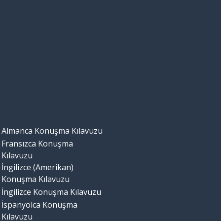
Almanca Konuşma Kılavuzu
Fransızca Konuşma
Kılavuzu
İngilizce (Amerikan)
Konuşma Kılavuzu
İngilizce Konuşma Kılavuzu
İspanyolca Konuşma
Kılavuzu