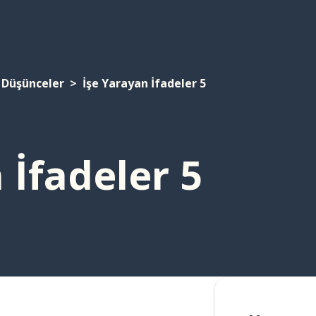
Düşünceler
İşe Yarayan İfadeler 5
 İfadeler 5