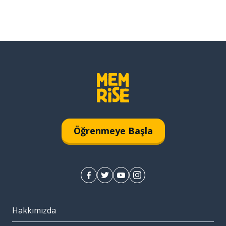
Öğrenmeye Başla
Hakkımızda