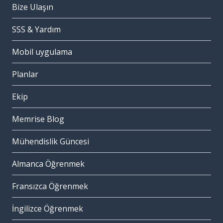
Bize Ulaşın
SSS & Yardım
Mobil uygulama
Planlar
Ekip
Memrise Blog
Mühendislik Güncesi
Almanca Öğrenmek
Fransızca Öğrenmek
İngilizce Öğrenmek