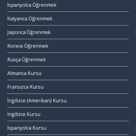
İspanyolca Öğrenmek
İtalyanca Öğrenmek
Japonca Öğrenmek
Korece Öğrenmek
Rusça Öğrenmek
Almanca Kursu
Fransızca Kursu
İngilizce (Amerikan) Kursu
İngilizce Kursu
İspanyolca Kursu