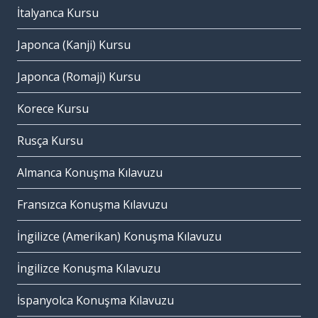
İtalyanca Kursu
Japonca (Kanji) Kursu
Japonca (Romaji) Kursu
Korece Kursu
Rusça Kursu
Almanca Konuşma Kılavuzu
Fransızca Konuşma Kılavuzu
İngilizce (Amerikan) Konuşma Kılavuzu
İngilizce Konuşma Kılavuzu
İspanyolca Konuşma Kılavuzu