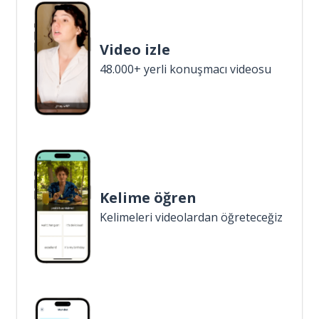
Video izle
48.000+ yerli konuşmacı videosu
Kelime öğren
Kelimeleri videolardan öğreteceğiz