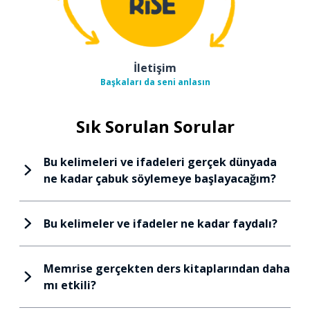
İletişim
Başkaları da seni anlasın
Sık Sorulan Sorular
Bu kelimeleri ve ifadeleri gerçek dünyada
ne kadar çabuk söylemeye başlayacağım?
Bu kelimeler ve ifadeler ne kadar faydalı?
Memrise gerçekten ders kitaplarından daha
mı etkili?