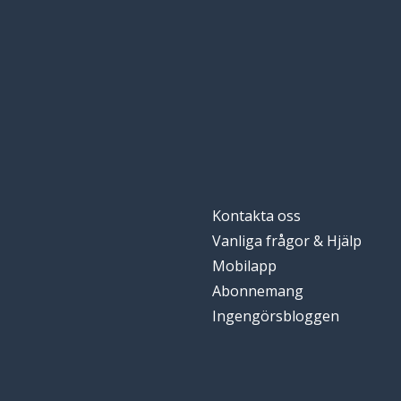
Kontakta oss
Vanliga frågor & Hjälp
Mobilapp
Abonnemang
Ingengörsbloggen