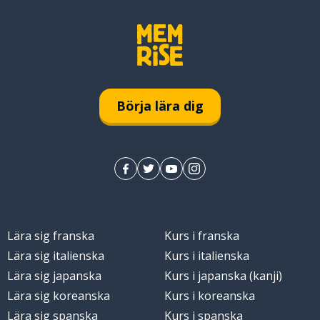
Börja lära dig
Lära sig franska
Kurs i franska
Lära sig italienska
Kurs i italienska
Lära sig japanska
Kurs i japanska (kanji)
Lära sig koreanska
Kurs i koreanska
Lära sig spanska
Kurs i spanska