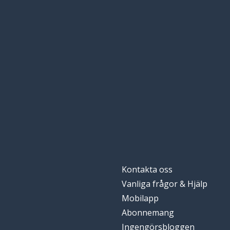
Kontakta oss
Vanliga frågor & Hjälp
Mobilapp
Abonnemang
Ingengörsbloggen