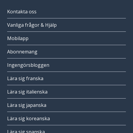
Kontakta oss
Vanliga frågor & Hjälp
Mobilapp
Abonnemang
Ingengörsbloggen
Lära sig franska
Lära sig italienska
Lära sig japanska
Lära sig koreanska
Lära sig spanska