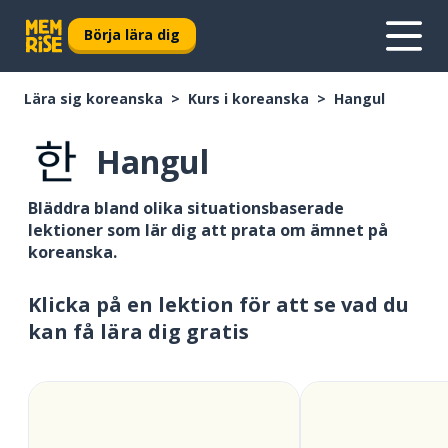
Börja lära dig
Lära sig koreanska
Kurs i koreanska
Hangul
Hangul
Bläddra bland olika situationsbaserade
lektioner som lär dig att prata om ämnet på
koreanska.
Klicka på en lektion för att se vad du
kan få lära dig gratis