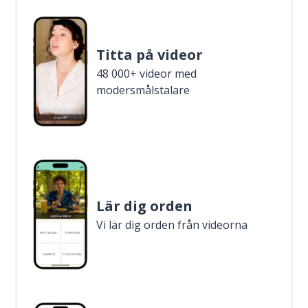
Titta på videor
48 000+ videor med
modersmålstalare
Lär dig orden
Vi lär dig orden från videorna