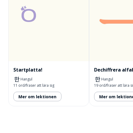
Startplatta!
Dechiffrera alfa
Hangul
Hangul
11 ord/fraser att lära sig
19 ord/fraser att lära s
Mer om lektionen
Mer om lektion