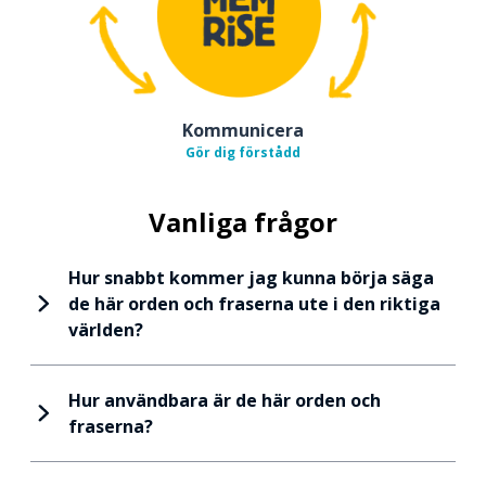
Kommunicera
Gör dig förstådd
Vanliga frågor
Hur snabbt kommer jag kunna börja säga
de här orden och fraserna ute i den riktiga
världen?
Hur användbara är de här orden och
fraserna?