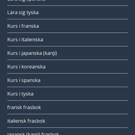
Lära sig tyska
Kurs i franska
Kurs i italienska
Kurs i japanska (kanji)
Kurs i koreanska
Kurs i spanska
Kurs i tyska
fransk frasbok
italiensk frasbok
japansk (kanji) frasbok