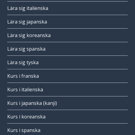
Lära sig italienska
Lära sig japanska
Lära sig koreanska
Lära sig spanska
Lära sig tyska
Kurs i franska
Kurs i italienska
Kurs i japanska (kanji)
Kurs i koreanska
Kurs i spanska