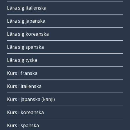
Lära sig italienska
Lära sig japanska
Lära sig koreanska
Lära sig spanska
Lära sig tyska
Kurs i franska
Kurs i italienska
Kurs i japanska (kanji)
Kurs i koreanska
Kurs i spanska