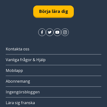
Börja lära dig
Kontakta oss
Vanliga frågor & Hjälp
Mobilapp
Abonnemang
Ingengörsbloggen
Lära sig franska