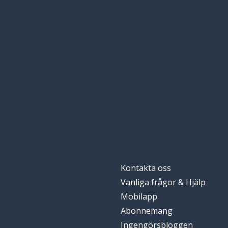
Kontakta oss
Vanliga frågor & Hjälp
Mobilapp
Abonnemang
Ingengörsbloggen