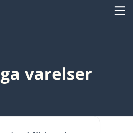
ga varelser