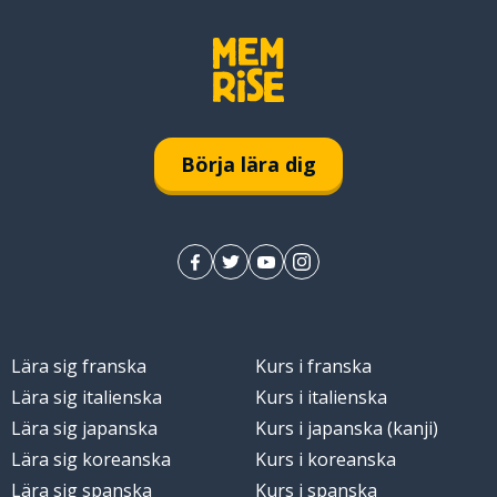
Börja lära dig
Lära sig franska
Kurs i franska
Lära sig italienska
Kurs i italienska
Lära sig japanska
Kurs i japanska (kanji)
Lära sig koreanska
Kurs i koreanska
Lära sig spanska
Kurs i spanska