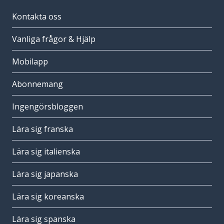
Kontakta oss
Vanliga frågor & Hjälp
Mobilapp
Abonnemang
Ingengörsbloggen
Lära sig franska
Lära sig italienska
Lära sig japanska
Lära sig koreanska
Lära sig spanska