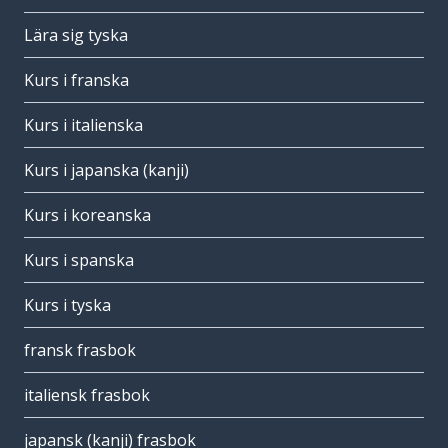
Lära sig tyska
Kurs i franska
Kurs i italienska
Kurs i japanska (kanji)
Kurs i koreanska
Kurs i spanska
Kurs i tyska
fransk frasbok
italiensk frasbok
japansk (kanji) frasbok