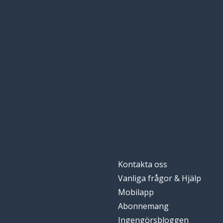
Kontakta oss
Vanliga frågor & Hjälp
Mobilapp
Abonnemang
Ingengörsbloggen