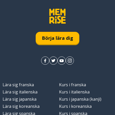
Börja lära dig
Lära sig franska
Kurs i franska
Lära sig italienska
Kurs i italienska
Lära sig japanska
Kurs i japanska (kanji)
Lära sig koreanska
Kurs i koreanska
Lära sig spanska
Kurs i spanska