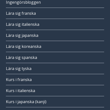
Ingengörsbloggen
Lära sig franska
Lära sig italienska
Lära sig japanska
Lära sig koreanska
Lära sig spanska
Lära sig tyska
Kurs i franska
Kurs i italienska
Kurs i japanska (kanji)