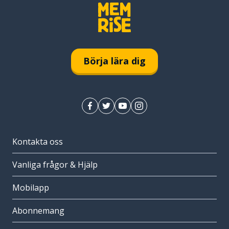
Börja lära dig
Kontakta oss
Vanliga frågor & Hjälp
Mobilapp
Abonnemang