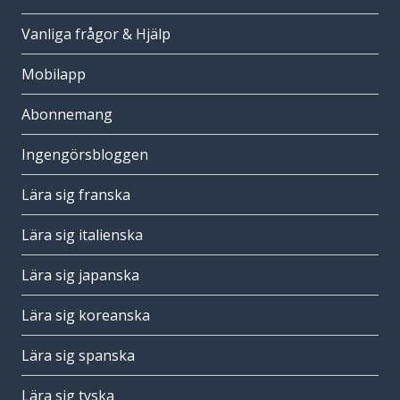
Vanliga frågor & Hjälp
Mobilapp
Abonnemang
Ingengörsbloggen
Lära sig franska
Lära sig italienska
Lära sig japanska
Lära sig koreanska
Lära sig spanska
Lära sig tyska