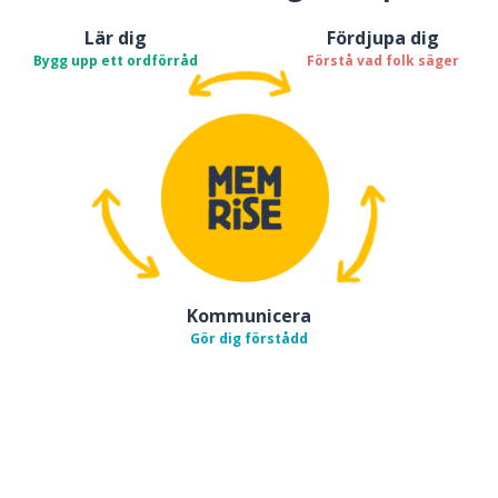
Lär dig
Fördjupa dig
Bygg upp ett ordförråd
Förstå vad folk säger
Kommunicera
Gör dig förstådd