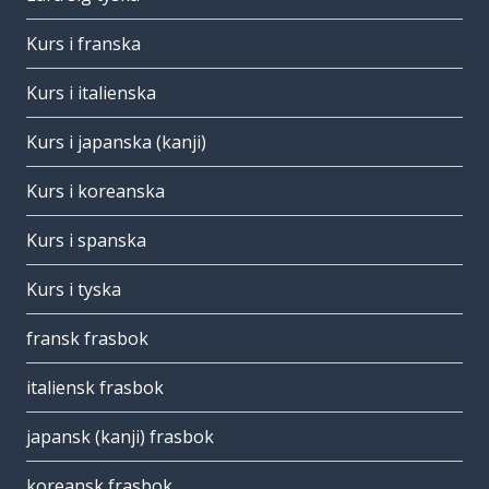
Kurs i franska
Kurs i italienska
Kurs i japanska (kanji)
Kurs i koreanska
Kurs i spanska
Kurs i tyska
fransk frasbok
italiensk frasbok
japansk (kanji) frasbok
koreansk frasbok