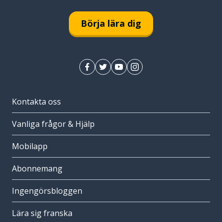
Börja lära dig
Kontakta oss
Vanliga frågor & Hjälp
Mobilapp
Abonnemang
Ingengörsbloggen
Lära sig franska