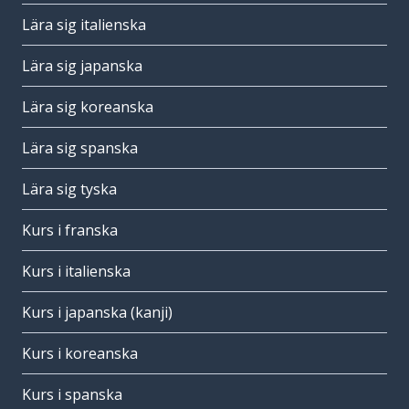
Lära sig italienska
Lära sig japanska
Lära sig koreanska
Lära sig spanska
Lära sig tyska
Kurs i franska
Kurs i italienska
Kurs i japanska (kanji)
Kurs i koreanska
Kurs i spanska