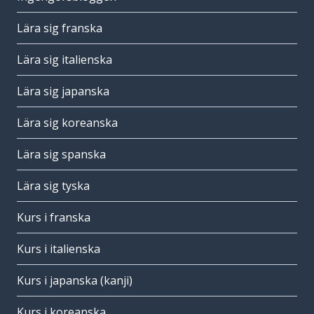
Lära sig franska
Lära sig italienska
Lära sig japanska
Lära sig koreanska
Lära sig spanska
Lära sig tyska
Kurs i franska
Kurs i italienska
Kurs i japanska (kanji)
Kurs i koreanska