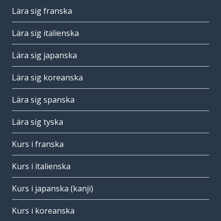
Lära sig franska
Lära sig italienska
Lära sig japanska
Lära sig koreanska
Lära sig spanska
Lära sig tyska
Kurs i franska
Kurs i italienska
Kurs i japanska (kanji)
Kurs i koreanska