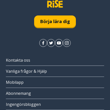
Börja lära dig
Kontakta oss
Vanliga frågor & Hjälp
Mobilapp
Abonnemang
Ingengörsbloggen