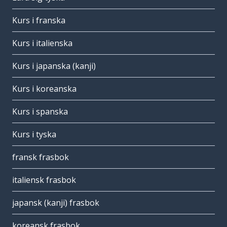
Kurs i franska
Kurs i italienska
Kurs i japanska (kanji)
Kurs i koreanska
Kurs i spanska
Kurs i tyska
fransk frasbok
italiensk frasbok
japansk (kanji) frasbok
koreansk frasbok