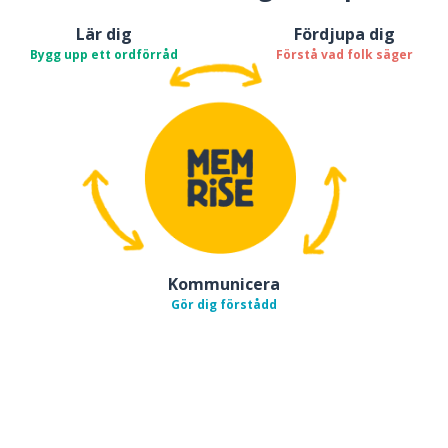
Lär dig
Fördjupa dig
Bygg upp ett ordförråd
Förstå vad folk säger
Kommunicera
Gör dig förstådd