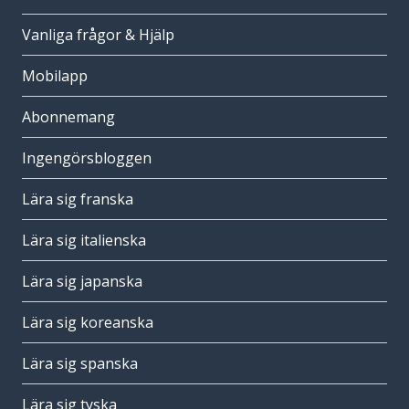
Vanliga frågor & Hjälp
Mobilapp
Abonnemang
Ingengörsbloggen
Lära sig franska
Lära sig italienska
Lära sig japanska
Lära sig koreanska
Lära sig spanska
Lära sig tyska