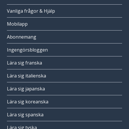
Vanliga frågor & Hjälp
Mobilapp
Abonnemang
Ingengörsbloggen
Lära sig franska
Lära sig italienska
Lära sig japanska
Lära sig koreanska
Lära sig spanska
Lära sig tyska