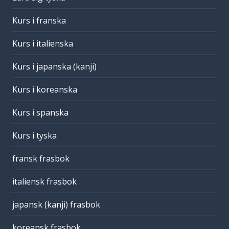
Kurs i franska
Kurs i italienska
Kurs i japanska (kanji)
Kurs i koreanska
Kurs i spanska
Kurs i tyska
fransk frasbok
italiensk frasbok
japansk (kanji) frasbok
koreansk frasbok