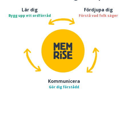
Lär dig
Fördjupa dig
Bygg upp ett ordförråd
Förstå vad folk säger
Kommunicera
Gör dig förstådd