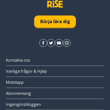
Börja lära dig
Kontakta oss
Vanliga frågor & Hjälp
Mobilapp
Abonnemang
Ingengörsbloggen