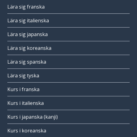
Lära sig franska
Lära sig italienska
Lära sig japanska
Lära sig koreanska
Lära sig spanska
Lära sig tyska
Kurs i franska
Kurs i italienska
Kurs i japanska (kanji)
Kurs i koreanska