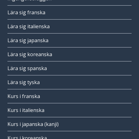
Lära sig franska
Lära sig italienska
Lära sig japanska
Lära sig koreanska
Lära sig spanska
Lära sig tyska
Kurs i franska
Kurs i italienska
Kurs i japanska (kanji)
Kurs i koreanska