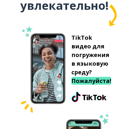
увлекательно!
TikTok
видео для
погружения
в языковую
среду?
Пожалуйста!