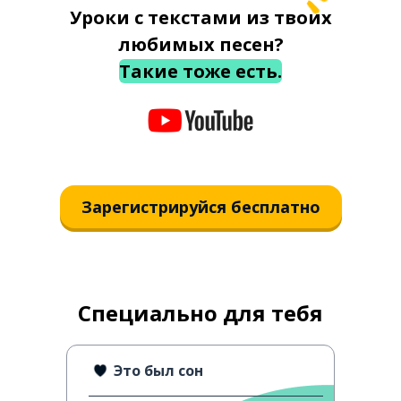
Уроки с текстами из твоих
любимых песен?
Такие тоже есть.
Зарегистрируйся бесплатно
Специально для тебя
Это был сон