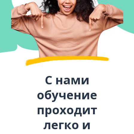
С нами
обучение
проходит
легко и