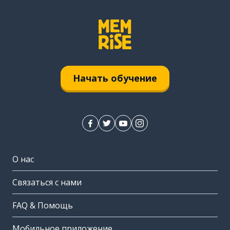
Начать обучение
О нас
Связаться с нами
FAQ & Помощь
Мобильное приложение