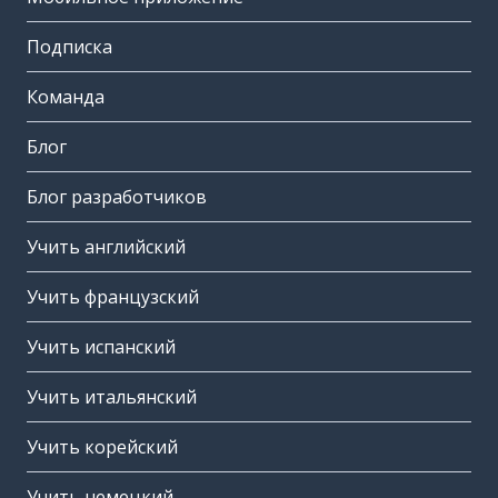
Подписка
Команда
Блог
Блог разработчиков
Учить английский
Учить французский
Учить испанский
Учить итальянский
Учить корейский
Учить немецкий