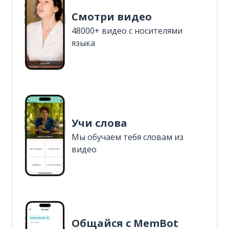
Смотри видео
48000+ видео с носителями
языка
Учи слова
Мы обучаем тебя словам из
видео
Общайся с MemBot