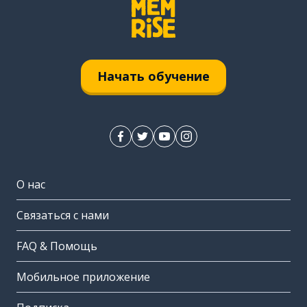
Начать обучение
О нас
Связаться с нами
FAQ & Помощь
Мобильное приложение