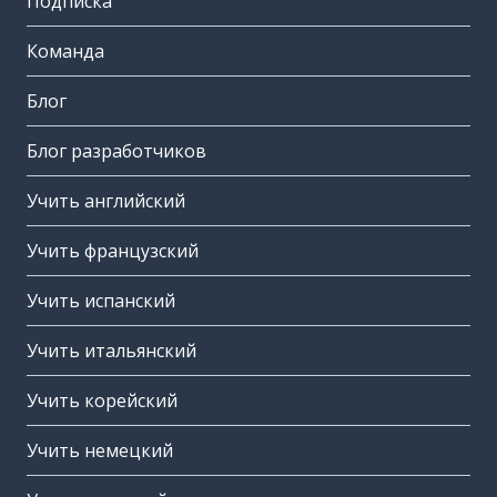
Подписка
Команда
Блог
Блог разработчиков
Учить английский
Учить французский
Учить испанский
Учить итальянский
Учить корейский
Учить немецкий