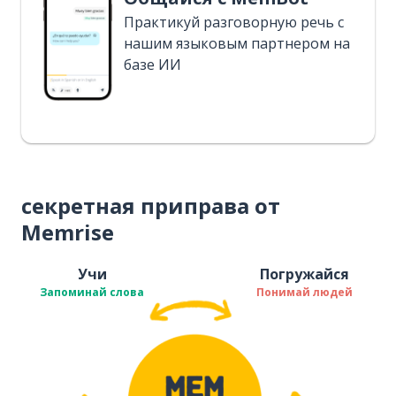
Практикуй разговорную речь с
нашим языковым партнером на
базе ИИ
секретная приправа от
Memrise
Учи
Погружайся
Запоминай слова
Понимай людей