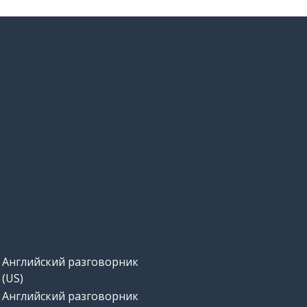
Английский разговорник
(US)
Английский разговорник