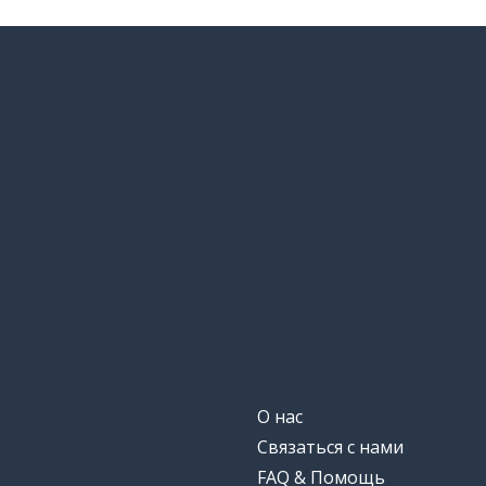
О нас
Связаться с нами
FAQ & Помощь