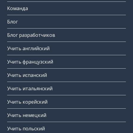
Команда
Блог
Блог разработчиков
Учить английский
Учить французский
Учить испанский
Учить итальянский
Учить корейский
Учить немецкий
Учить польский