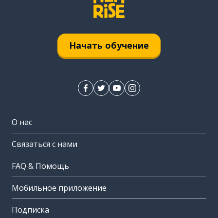
Начать обучение
О нас
Связаться с нами
FAQ & Помощь
Мобильное приложение
Подписка