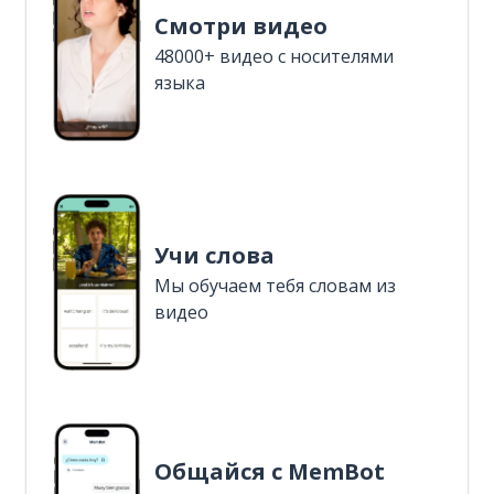
Смотри видео
48000+ видео с носителями
языка
Учи слова
Мы обучаем тебя словам из
видео
Общайся с MemBot