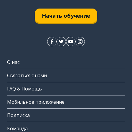
Начать обучение
О нас
Связаться с нами
FAQ & Помощь
Мобильное приложение
Подписка
Команда