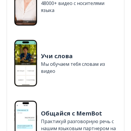
48000+ видео с носителями
языка
Учи слова
Мы обучаем тебя словам из
видео
Общайся с MemBot
Практикуй разговорную речь с
нашим языковым партнером на