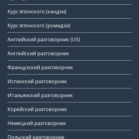
Курс японского (кандзи)
Курс японского (ромадзи)
Английский разговорник (US)
Английский разговорник
Французский разговорник
Испанский разговорник
Итальянский разговорник
Корейский разговорник
Немецкий разговорник
Польский разговорник