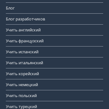
Блог
Блог разработчиков
Учить английский
Учить французский
Учить испанский
Учить итальянский
Учить корейский
Учить немецкий
Учить польский
Учить турецкий