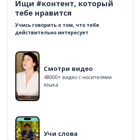
Ищи #контент, который
тебе нравится
Учись говорить о том, что тебя
действительно интересует
Смотри видео
48000+ видео с носителями
языка
Учи слова