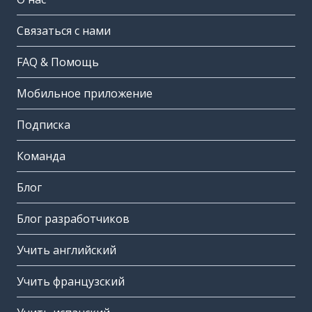
Связаться с нами
FAQ & Помощь
Мобильное приложение
Подписка
Команда
Блог
Блог разработчиков
Учить английский
Учить французский