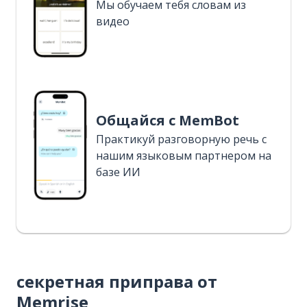
Мы обучаем тебя словам из
видео
Общайся с MemBot
Практикуй разговорную речь с
нашим языковым партнером на
базе ИИ
секретная приправа от
Memrise