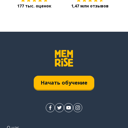
177 тыс. оценок
1,47 млн отзывов
Начать обучение
О нас