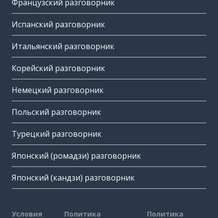
Французский разговорник
Испанский разговорник
Итальянский разговорник
Корейский разговорник
Немецкий разговорник
Польский разговорник
Турецкий разговорник
Японский (ромадзи) разговорник
Японский (кандзи) разговорник
Условия
Политика
Политика