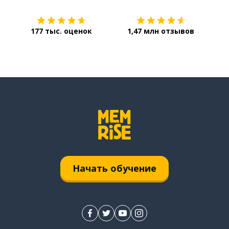
177 тыс. оценок
1,47 млн отзывов
Начать обучение