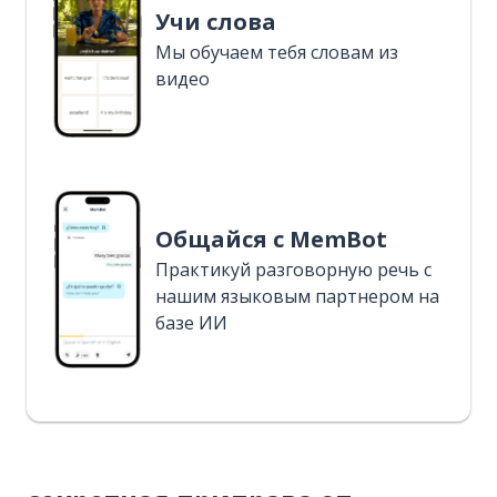
Учи слова
Мы обучаем тебя словам из
видео
Общайся с MemBot
Практикуй разговорную речь с
нашим языковым партнером на
базе ИИ