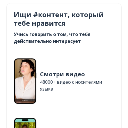
Ищи #контент, который
тебе нравится
Учись говорить о том, что тебя
действительно интересует
Смотри видео
48000+ видео с носителями
языка