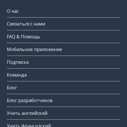
О нас
Связаться с нами
FAQ & Помощь
Мобильное приложение
Подписка
Команда
Блог
Блог разработчиков
Учить английский
Учить французский