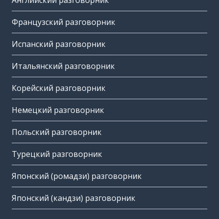
Английский разговорник
Французский разговорник
Испанский разговорник
Итальянский разговорник
Корейский разговорник
Немецкий разговорник
Польский разговорник
Турецкий разговорник
Японский (ромадзи) разговорник
Японский (кандзи) разговорник