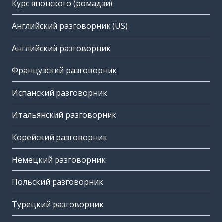
Курс японского (ромадзи)
Английский разговорник (US)
Английский разговорник
Французский разговорник
Испанский разговорник
Итальянский разговорник
Корейский разговорник
Немецкий разговорник
Польский разговорник
Турецкий разговорник