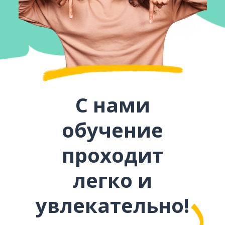
С нами
обучение
проходит
легко и
увлекательно!