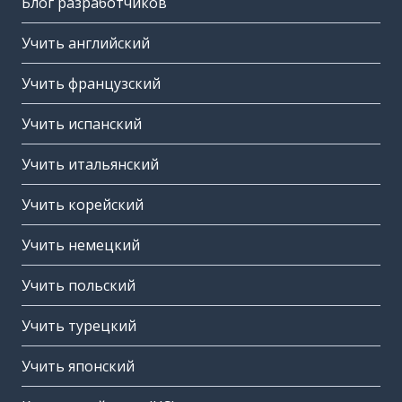
Блог разработчиков
Учить английский
Учить французский
Учить испанский
Учить итальянский
Учить корейский
Учить немецкий
Учить польский
Учить турецкий
Учить японский