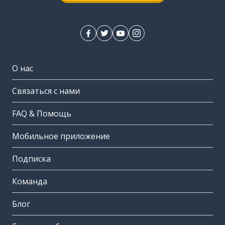
О нас
Связаться с нами
FAQ & Помощь
Мобильное приложение
Подписка
Команда
Блог