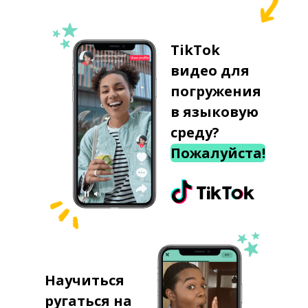
TikTok
видео для
погружения
в языковую
среду?
Пожалуйста!
Научиться
ругаться на