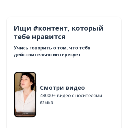
Ищи #контент, который
тебе нравится
Учись говорить о том, что тебя
действительно интересует
Смотри видео
48000+ видео с носителями
языка