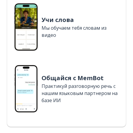
Учи слова
Мы обучаем тебя словам из
видео
Общайся с MemBot
Практикуй разговорную речь с
нашим языковым партнером на
базе ИИ