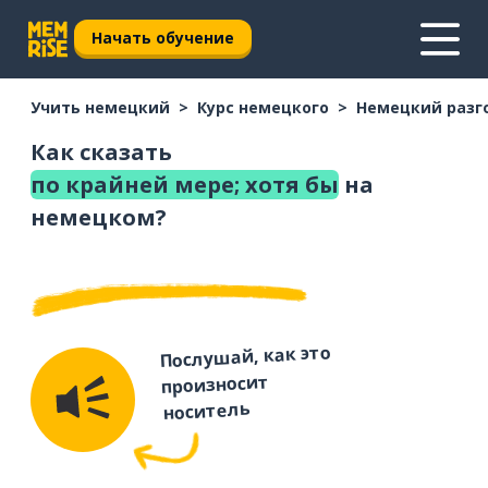
Начать обучение
Учить немецкий
Курс немецкого
Немецкий разг
Как сказать
по крайней мере; хотя бы
на
немецком?
Послушай, как это
произносит
носитель