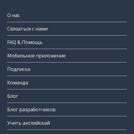
О нас
Связаться с нами
FAQ & Помощь
Мобильное приложение
Подписка
Команда
Блог
Блог разработчиков
Учить английский