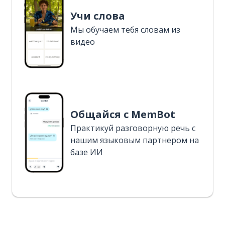
Учи слова
Мы обучаем тебя словам из
видео
Общайся с MemBot
Практикуй разговорную речь с
нашим языковым партнером на
базе ИИ