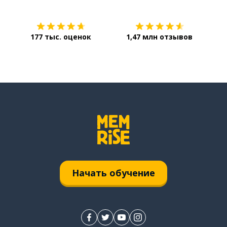
177 тыс. оценок
1,47 млн отзывов
Начать обучение