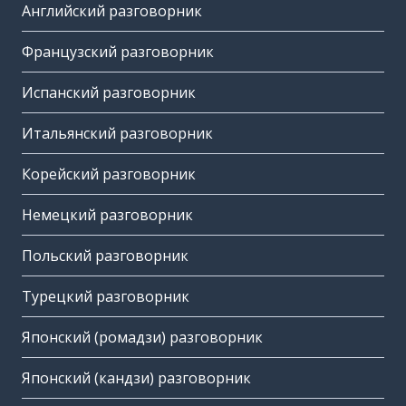
Английский разговорник
Французский разговорник
Испанский разговорник
Итальянский разговорник
Корейский разговорник
Немецкий разговорник
Польский разговорник
Турецкий разговорник
Японский (ромадзи) разговорник
Японский (кандзи) разговорник