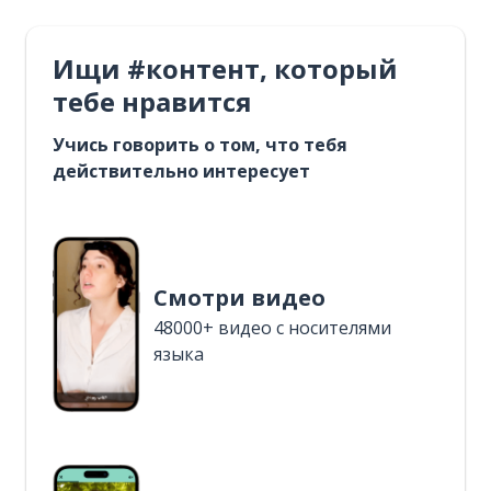
Ищи #контент, который
тебе нравится
Учись говорить о том, что тебя
действительно интересует
Смотри видео
48000+ видео с носителями
языка