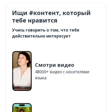
Ищи #контент, который
тебе нравится
Учись говорить о том, что тебя
действительно интересует
Смотри видео
48000+ видео с носителями
языка