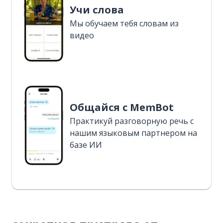
Учи слова
Мы обучаем тебя словам из
видео
Общайся с MemBot
Практикуй разговорную речь с
нашим языковым партнером на
базе ИИ