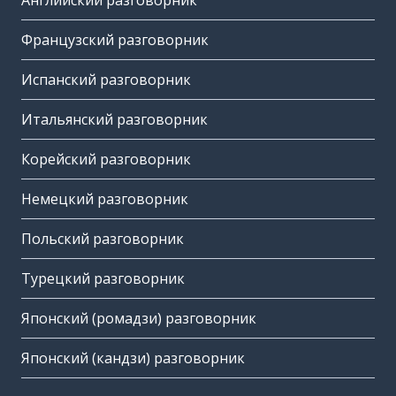
Английский разговорник
Французский разговорник
Испанский разговорник
Итальянский разговорник
Корейский разговорник
Немецкий разговорник
Польский разговорник
Турецкий разговорник
Японский (ромадзи) разговорник
Японский (кандзи) разговорник