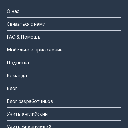
О нас
Связаться с нами
FAQ & Помощь
Мобильное приложение
Подписка
Команда
Блог
Блог разработчиков
Учить английский
Учить французский