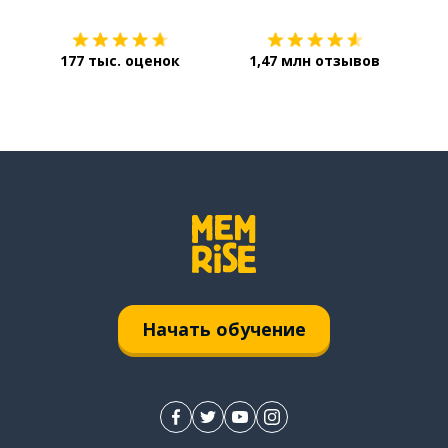
177 тыс. оценок
1,47 млн отзывов
Начать обучение