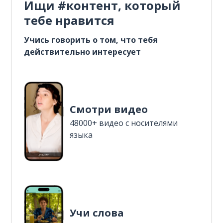
Ищи #контент, который
тебе нравится
Учись говорить о том, что тебя
действительно интересует
Смотри видео
48000+ видео с носителями
языка
Учи слова