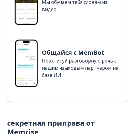
Мы обучаем тебя словам из
видео
Общайся с MemBot
Практикуй разговорную речь с
нашим языковым партнером на
базе ИИ
секретная приправа от
Memrise