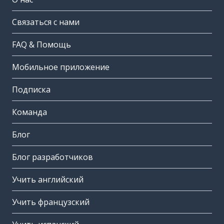
Связаться с нами
FAQ & Помощь
Мобильное приложение
Подписка
Команда
Блог
Блог разработчиков
Учить английский
Учить французский