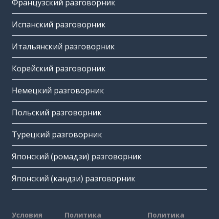
Французский разговорник
Испанский разговорник
Итальянский разговорник
Корейский разговорник
Немецкий разговорник
Польский разговорник
Турецкий разговорник
Японский (ромадзи) разговорник
Японский (кандзи) разговорник
Условия
Политика
Политика