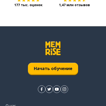
177 тыс. оценок
1,47 млн отзывов
Начать обучение
О нас